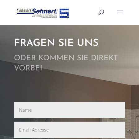
FRAGEN SIE UNS
ODER KOMMEN SIE DIREKT
VORBEI