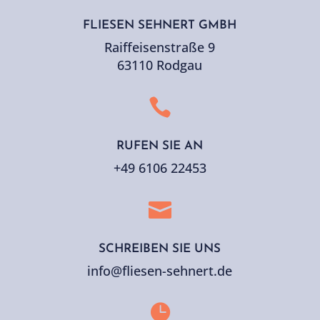
FLIESEN SEHNERT GMBH
Raiffeisenstraße 9
63110 Rodgau

RUFEN SIE AN
+49 6106 22453

SCHREIBEN SIE UNS
info@fliesen-sehnert.de
