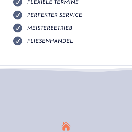

FLEXIBLE TERMINE

PERFEKTER SERVICE

MEISTERBETRIEB

FLIESENHANDEL
