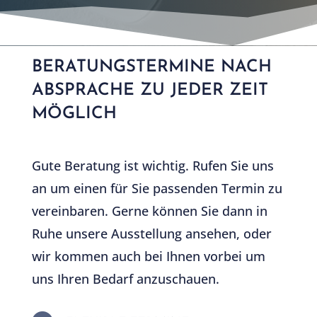
BERATUNGSTERMINE NACH
ABSPRACHE ZU JEDER ZEIT
MÖGLICH
Gute Beratung ist wichtig. Rufen Sie uns
an um einen für Sie passenden Termin zu
vereinbaren. Gerne können Sie dann in
Ruhe unsere Ausstellung ansehen, oder
wir kommen auch bei Ihnen vorbei um
uns Ihren Bedarf anzuschauen.