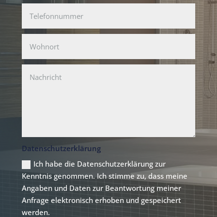
Datenschutzerklärung
Ich habe die Datenschutzerklärung zur
Kenntnis genommen. Ich stimme zu, dass meine
Angaben und Daten zur Beantwortung meiner
Anfrage elektronisch erhoben und gespeichert
werden.